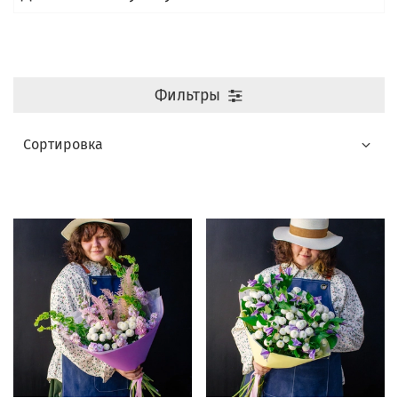
Фильтры