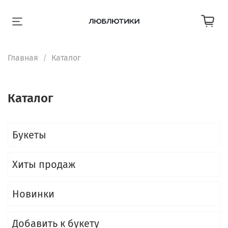
Главная
Каталог
Каталог
Букеты
Хиты продаж
Новинки
Добавить к букету